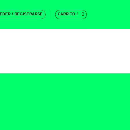
EDER / REGISTRARSE
CARRITO /