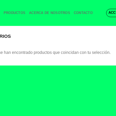
ACC
PRODUCTOS
ACERCA DE NOSOTROS
CONTACTO
RIOS
e han encontrado productos que coincidan con tu selección.