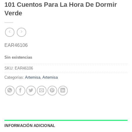
101 Cuentos Para La Hora De Dormir
Verde
EAR46106
Sin existencias
SKU:
EAR46106
Categorías:
Artemisa
,
Artemisa
INFORMACIÓN ADICIONAL