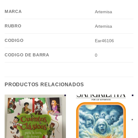
MARCA
Artemisa
RUBRO
Artemisa
CODIGO
Ear46106
CODIGO DE BARRA
0
PRODUCTOS RELACIONADOS