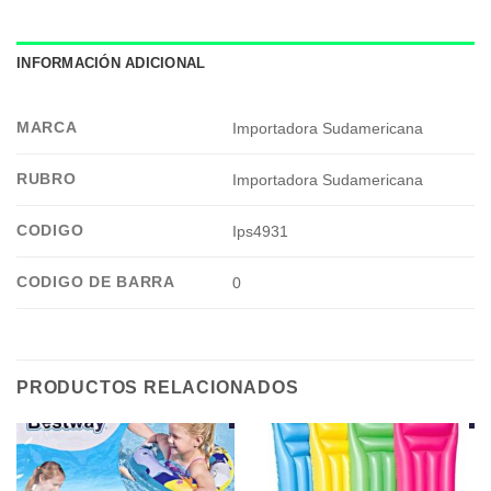
INFORMACIÓN ADICIONAL
MARCA
Importadora Sudamericana
RUBRO
Importadora Sudamericana
CODIGO
Ips4931
CODIGO DE BARRA
0
PRODUCTOS RELACIONADOS