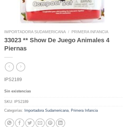
IMPORTADORA SUDAMERICANA
/
PRIMERA INFANCIA
33023 ** Show De Juego Animales 4
Piernas
IPS2189
Sin existencias
SKU:
IPS2189
Categorías:
Importadora Sudamericana
,
Primera Infancia