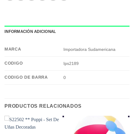
INFORMACIÓN ADICIONAL
MARCA
Importadora Sudamericana
CODIGO
Ips2189
CODIGO DE BARRA
0
PRODUCTOS RELACIONADOS