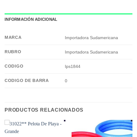
INFORMACIÓN ADICIONAL
MARCA
Importadora Sudamericana
RUBRO
Importadora Sudamericana
CODIGO
Ips1844
CODIGO DE BARRA
0
PRODUCTOS RELACIONADOS