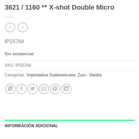
3621 / 1160 ** X-shot Double Micro
IPS5764
Sin existencias
SKU:
IPS5764
Categorías:
Importadora Sudamericana
,
Zuru - Dardos
INFORMACIÓN ADICIONAL