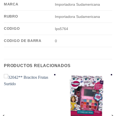
MARCA
Importadora Sudamericana
RUBRO
Importadora Sudamericana
CODIGO
Ips5764
CODIGO DE BARRA
0
PRODUCTOS RELACIONADOS