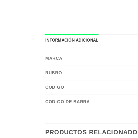
INFORMACIÓN ADICIONAL
MARCA
RUBRO
CODIGO
CODIGO DE BARRA
PRODUCTOS RELACIONADO