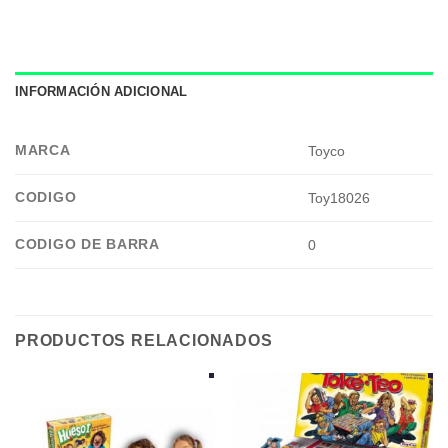
INFORMACIÓN ADICIONAL
MARCA
Toyco
CODIGO
Toy18026
CODIGO DE BARRA
0
PRODUCTOS RELACIONADOS