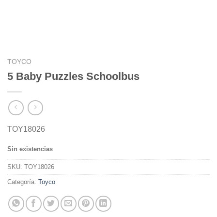
TOYCO
5 Baby Puzzles Schoolbus
TOY18026
Sin existencias
SKU:
TOY18026
Categoría:
Toyco