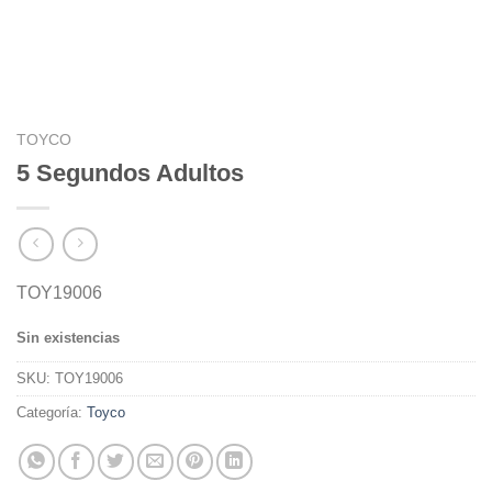
TOYCO
5 Segundos Adultos
TOY19006
Sin existencias
SKU:
TOY19006
Categoría:
Toyco