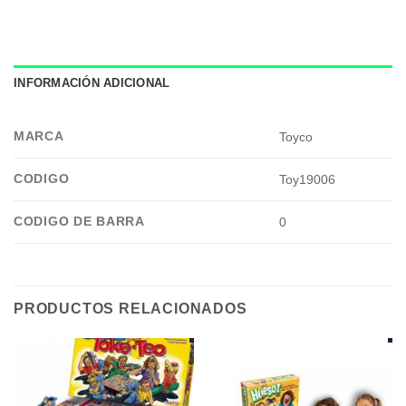
INFORMACIÓN ADICIONAL
MARCA
Toyco
CODIGO
Toy19006
CODIGO DE BARRA
0
PRODUCTOS RELACIONADOS