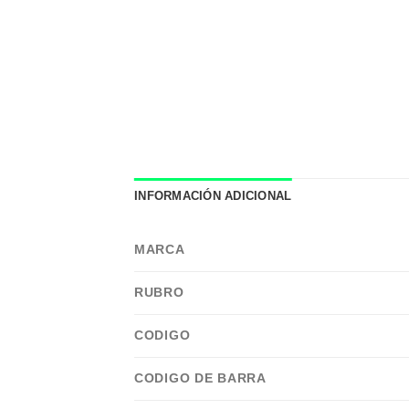
INFORMACIÓN ADICIONAL
MARCA
RUBRO
CODIGO
CODIGO DE BARRA