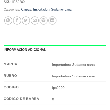
SKU:
IPS2200
Categorías:
Carpas
,
Importadora Sudamericana
INFORMACIÓN ADICIONAL
MARCA
Importadora Sudamericana
RUBRO
Importadora Sudamericana
CODIGO
Ips2200
CODIGO DE BARRA
0