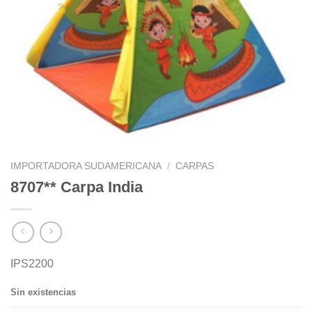
IMPORTADORA SUDAMERICANA
/
CARPAS
8707** Carpa India
IPS2200
Sin existencias