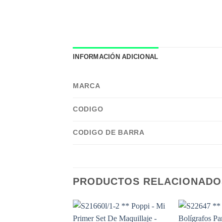
INFORMACIÓN ADICIONAL
MARCA
CODIGO
CODIGO DE BARRA
PRODUCTOS RELACIONADO