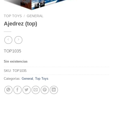
TOP TOYS
/
GENERAL
Ajedrez (top)
TOP1035
Sin existencias
SKU:
TOP1035
Categorías:
General
,
Top Toys