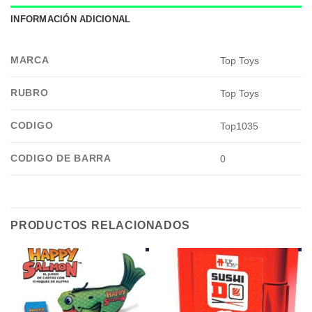
INFORMACIÓN ADICIONAL
MARCA
Top Toys
RUBRO
Top Toys
CODIGO
Top1035
CODIGO DE BARRA
0
PRODUCTOS RELACIONADOS