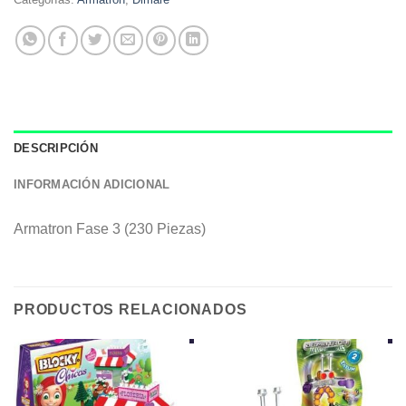
DESCRIPCIÓN
INFORMACIÓN ADICIONAL
Armatron Fase 3 (230 Piezas)
PRODUCTOS RELACIONADOS