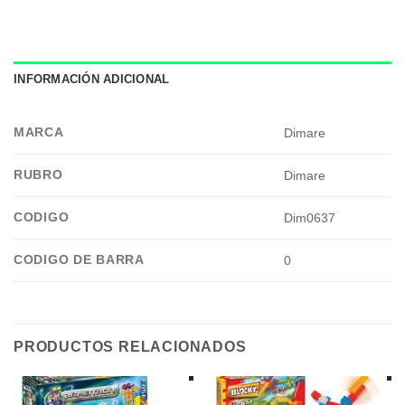
INFORMACIÓN ADICIONAL
MARCA
Dimare
RUBRO
Dimare
CODIGO
Dim0637
CODIGO DE BARRA
0
PRODUCTOS RELACIONADOS