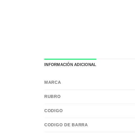
INFORMACIÓN ADICIONAL
MARCA
RUBRO
CODIGO
CODIGO DE BARRA