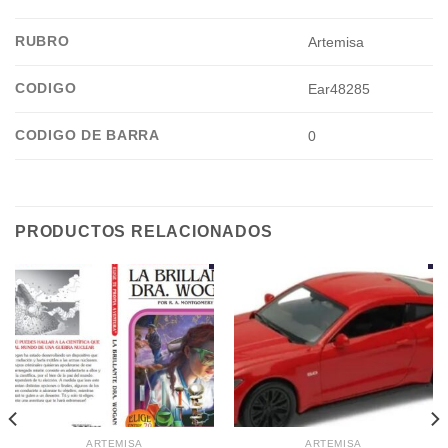
RUBRO
Artemisa
CODIGO
Ear48285
CODIGO DE BARRA
0
PRODUCTOS RELACIONADOS
ARTEMISA
ARTEMISA