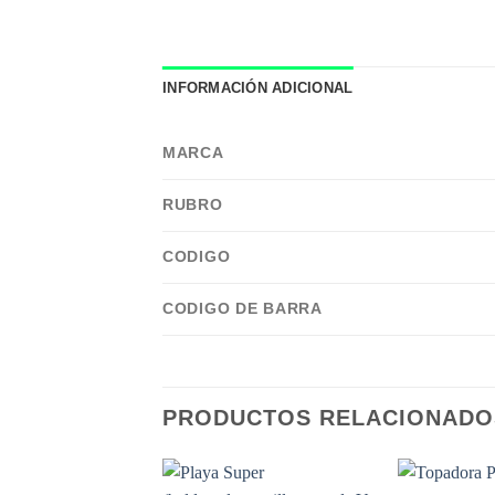
INFORMACIÓN ADICIONAL
MARCA
RUBRO
CODIGO
CODIGO DE BARRA
PRODUCTOS RELACIONADO