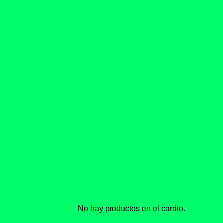
No hay productos en el carrito.