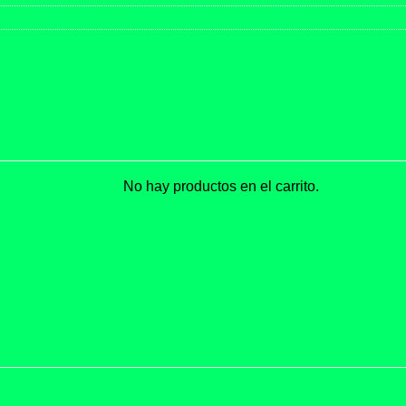
No hay productos en el carrito.