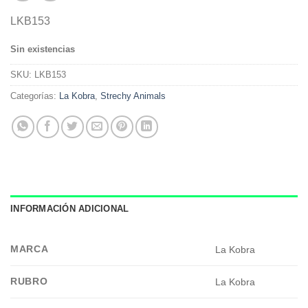
LKB153
Sin existencias
SKU:
LKB153
Categorías:
La Kobra
,
Strechy Animals
INFORMACIÓN ADICIONAL
MARCA
La Kobra
RUBRO
La Kobra