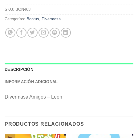
SKU:
BON463
Categorías:
Bontus
,
Divermasa
DESCRIPCIÓN
INFORMACIÓN ADICIONAL
Divermasa Amigos – Leon
PRODUCTOS RELACIONADOS