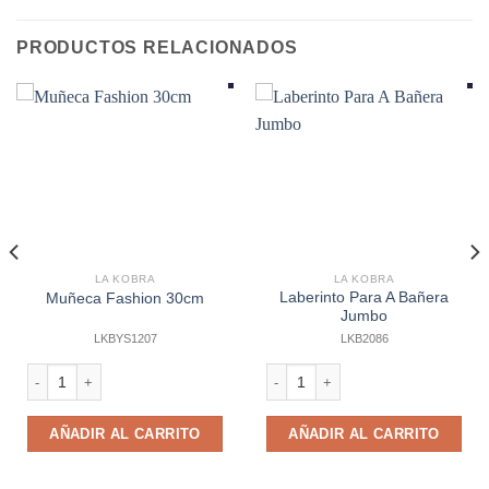
PRODUCTOS RELACIONADOS
LA KOBRA
LA KOBRA
Laberinto Para A Bañera
Muñeca Fashion 30cm
Jumbo
LKBYS1207
LKB2086
Muñeca Fashion 30cm cantidad
Laberinto Para A Bañera Jumbo can
AÑADIR AL CARRITO
AÑADIR AL CARRITO