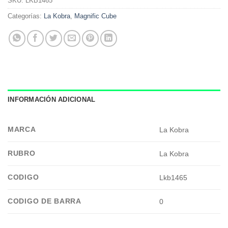
SKU:
LKB1465
Categorías:
La Kobra
,
Magnific Cube
INFORMACIÓN ADICIONAL
MARCA
La Kobra
RUBRO
La Kobra
CODIGO
Lkb1465
CODIGO DE BARRA
0