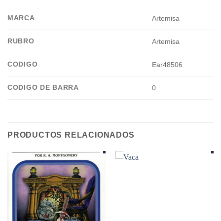
MARCA
Artemisa
RUBRO
Artemisa
CODIGO
Ear48506
CODIGO DE BARRA
0
PRODUCTOS RELACIONADOS