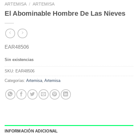
ARTEMISA
/
ARTEMISA
El Abominable Hombre De Las Nieves
EAR48506
Sin existencias
SKU:
EAR48506
Categorías:
Artemisa
,
Artemisa
INFORMACIÓN ADICIONAL