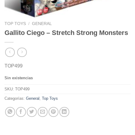
TOP TOYS
/
GENERAL
Gallito Ciego – Stretch Strong Monsters
TOP499
Sin existencias
SKU:
TOP499
Categorías:
General
,
Top Toys