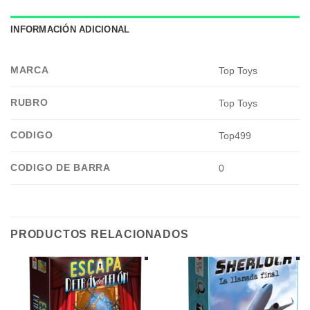
INFORMACIÓN ADICIONAL
MARCA
Top Toys
RUBRO
Top Toys
CODIGO
Top499
CODIGO DE BARRA
0
PRODUCTOS RELACIONADOS