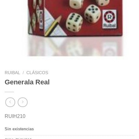
RUIBAL
/
CLÁSICOS
Generala Real
RUIH210
Sin existencias