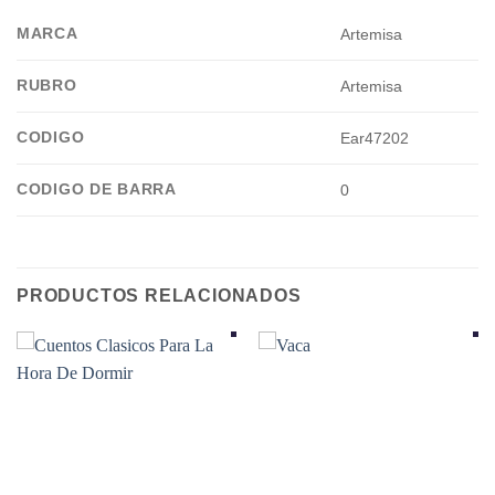
MARCA
Artemisa
RUBRO
Artemisa
CODIGO
Ear47202
CODIGO DE BARRA
0
PRODUCTOS RELACIONADOS