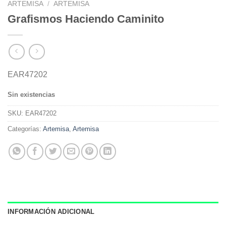
ARTEMISA
/
ARTEMISA
Grafismos Haciendo Caminito
EAR47202
Sin existencias
SKU:
EAR47202
Categorías:
Artemisa
,
Artemisa
INFORMACIÓN ADICIONAL