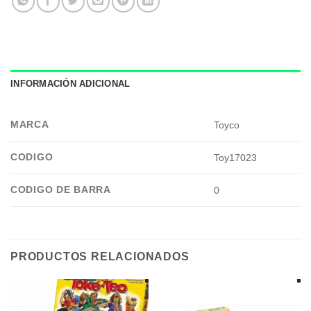
INFORMACIÓN ADICIONAL
MARCA
Toyco
CODIGO
Toy17023
CODIGO DE BARRA
0
PRODUCTOS RELACIONADOS