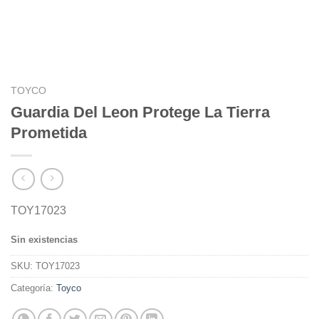
TOYCO
Guardia Del Leon Protege La Tierra
Prometida
TOY17023
Sin existencias
SKU:
TOY17023
Categoría:
Toyco