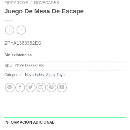
ZIPPY TOYS
/
NOVEDADES
Juego De Mesa De Escape
ZPYA1363352ES
Sin existencias
SKU:
ZPYA1363352ES
Categorías:
Novedades
,
Zippy Toys
INFORMACIÓN ADICIONAL