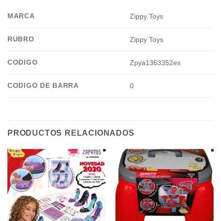
MARCA
Zippy Toys
RUBRO
Zippy Toys
CODIGO
Zpya1363352es
CODIGO DE BARRA
0
PRODUCTOS RELACIONADOS