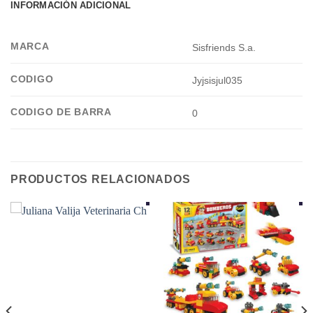
INFORMACIÓN ADICIONAL
MARCA
Sisfriends S.a.
CODIGO
Jyjsisjul035
CODIGO DE BARRA
0
PRODUCTOS RELACIONADOS