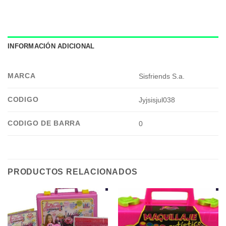
INFORMACIÓN ADICIONAL
MARCA
Sisfriends S.a.
CODIGO
Jyjsisjul038
CODIGO DE BARRA
0
PRODUCTOS RELACIONADOS