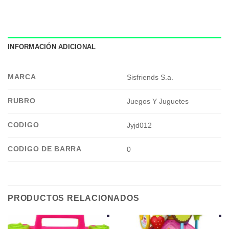
INFORMACIÓN ADICIONAL
MARCA
Sisfriends S.a.
RUBRO
Juegos Y Juguetes
CODIGO
Jyjd012
CODIGO DE BARRA
0
PRODUCTOS RELACIONADOS