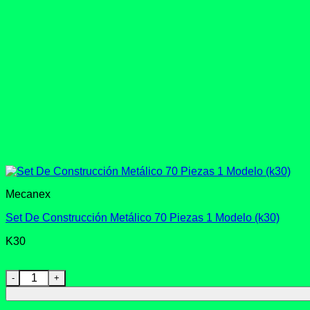
Mecanex
Set De Construcción Metálico 70 Piezas 1 Modelo (k30)
K30
Set De Construcción Metálico 70 Piezas 1 Modelo (k30) canti