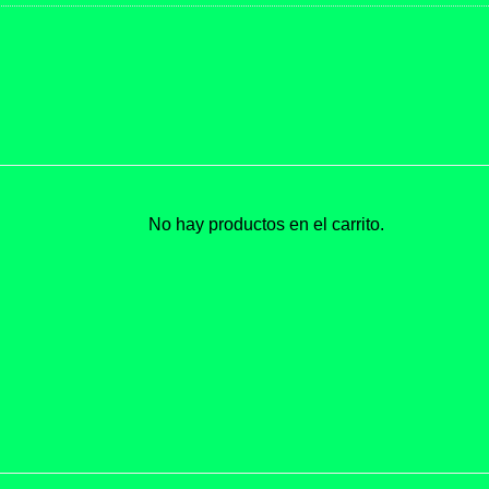
No hay productos en el carrito.