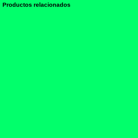
Productos relacionados