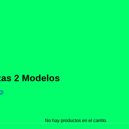
ezas 2 Modelos
No hay productos en el carrito.