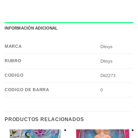
INFORMACIÓN ADICIONAL
MARCA
Ditoys
RUBRO
Ditoys
CODIGO
Dit2273
CODIGO DE BARRA
0
PRODUCTOS RELACIONADOS