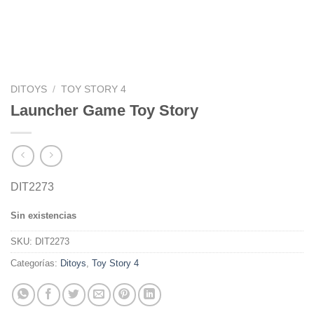
DITOYS
/
TOY STORY 4
Launcher Game Toy Story
DIT2273
Sin existencias
SKU:
DIT2273
Categorías:
Ditoys
,
Toy Story 4