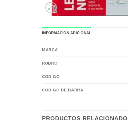
INFORMACIÓN ADICIONAL
MARCA
RUBRO
CODIGO
CODIGO DE BARRA
PRODUCTOS RELACIONADO