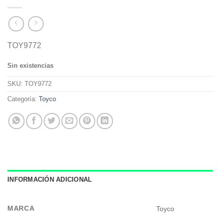
TOY9772
Sin existencias
SKU:
TOY9772
Categoría:
Toyco
INFORMACIÓN ADICIONAL
MARCA
Toyco