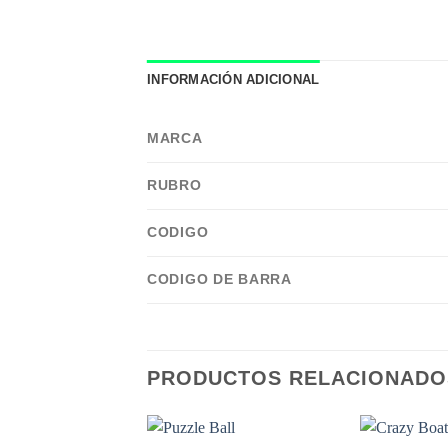
INFORMACIÓN ADICIONAL
MARCA
RUBRO
CODIGO
CODIGO DE BARRA
PRODUCTOS RELACIONADO