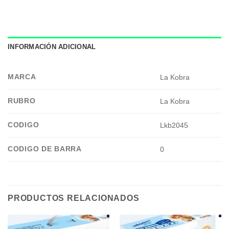
INFORMACIÓN ADICIONAL
MARCA
La Kobra
RUBRO
La Kobra
CODIGO
Lkb2045
CODIGO DE BARRA
0
PRODUCTOS RELACIONADOS