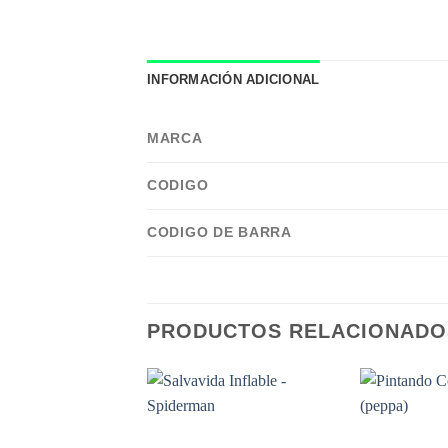
INFORMACIÓN ADICIONAL
MARCA
CODIGO
CODIGO DE BARRA
PRODUCTOS RELACIONADO