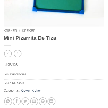
KREKER
/
KREKER
Mini Pizarrita De Tiza
KRK450
Sin existencias
SKU:
KRK450
Categorías:
Kreker
,
Kreker