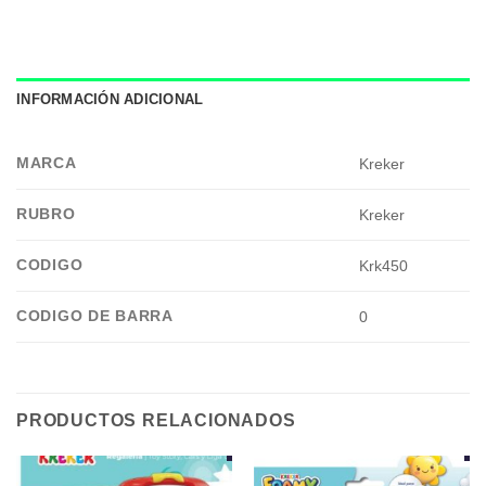
INFORMACIÓN ADICIONAL
MARCA
Kreker
RUBRO
Kreker
CODIGO
Krk450
CODIGO DE BARRA
0
PRODUCTOS RELACIONADOS