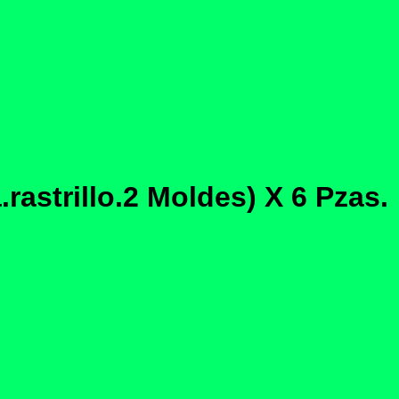
rastrillo.2 Moldes) X 6 Pzas.