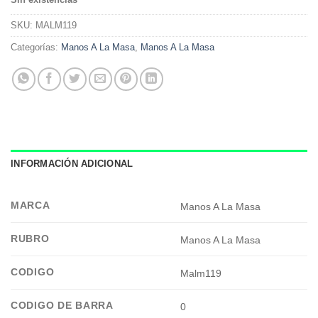
SKU:
MALM119
Categorías:
Manos A La Masa
,
Manos A La Masa
INFORMACIÓN ADICIONAL
MARCA
Manos A La Masa
RUBRO
Manos A La Masa
CODIGO
Malm119
CODIGO DE BARRA
0