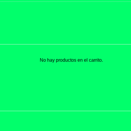
No hay productos en el carrito.