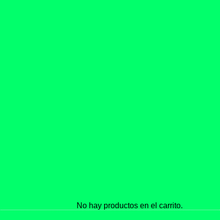
No hay productos en el carrito.