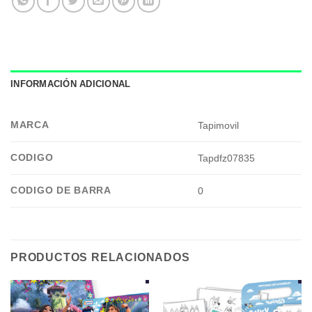
INFORMACIÓN ADICIONAL
MARCA
Tapimovil
CODIGO
Tapdfz07835
CODIGO DE BARRA
0
PRODUCTOS RELACIONADOS