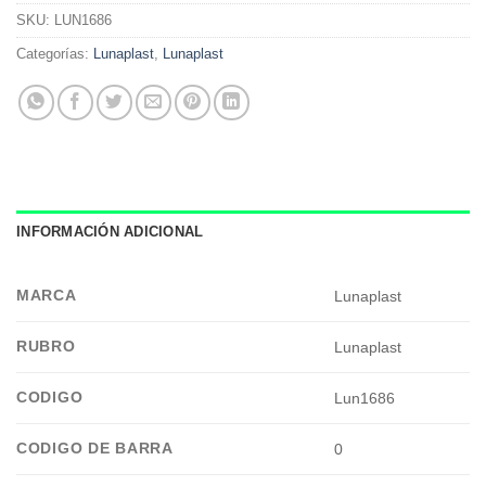
SKU:
LUN1686
Categorías:
Lunaplast
,
Lunaplast
INFORMACIÓN ADICIONAL
MARCA
Lunaplast
RUBRO
Lunaplast
CODIGO
Lun1686
CODIGO DE BARRA
0