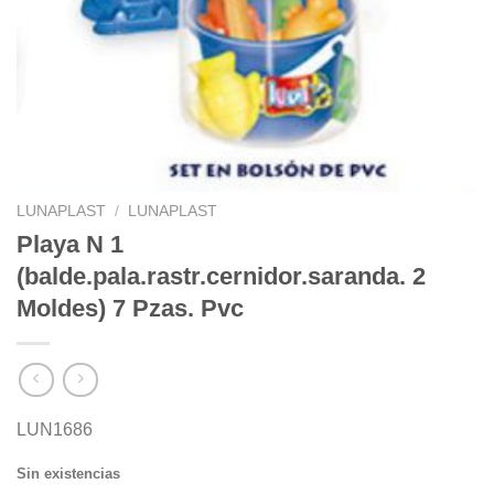
LUNAPLAST
/
LUNAPLAST
Playa N 1
(balde.pala.rastr.cernidor.saranda. 2
Moldes) 7 Pzas. Pvc
LUN1686
Sin existencias