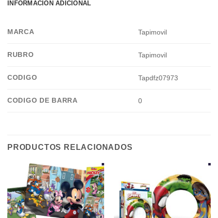
INFORMACIÓN ADICIONAL
MARCA
Tapimovil
RUBRO
Tapimovil
CODIGO
Tapdfz07973
CODIGO DE BARRA
0
PRODUCTOS RELACIONADOS