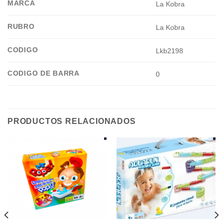
MARCA
La Kobra
RUBRO
La Kobra
CODIGO
Lkb2198
CODIGO DE BARRA
0
PRODUCTOS RELACIONADOS