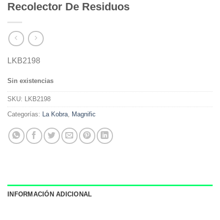
Recolector De Residuos
LKB2198
Sin existencias
SKU:
LKB2198
Categorías:
La Kobra
,
Magnific
INFORMACIÓN ADICIONAL