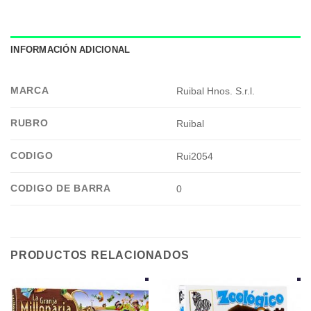
INFORMACIÓN ADICIONAL
MARCA
Ruibal Hnos. S.r.l.
RUBRO
Ruibal
CODIGO
Rui2054
CODIGO DE BARRA
0
PRODUCTOS RELACIONADOS