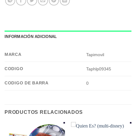
INFORMACIÓN ADICIONAL
MARCA
Tapimovil
CODIGO
Taphlp09345
CODIGO DE BARRA
0
PRODUCTOS RELACIONADOS