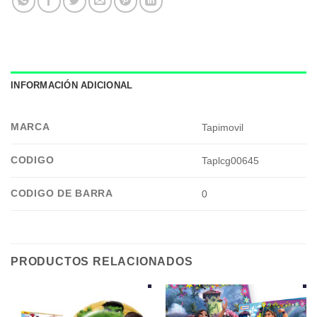
INFORMACIÓN ADICIONAL
MARCA
Tapimovil
CODIGO
Taplcg00645
CODIGO DE BARRA
0
PRODUCTOS RELACIONADOS