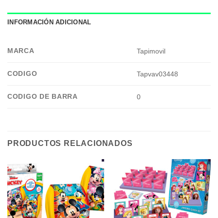
INFORMACIÓN ADICIONAL
MARCA
Tapimovil
CODIGO
Tapvav03448
CODIGO DE BARRA
0
PRODUCTOS RELACIONADOS